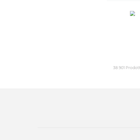
38.901 Prodott