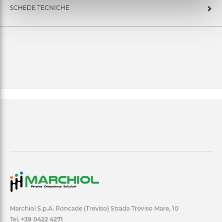
SCHEDE TECNICHE
Marchiol S.p.A. Roncade (Treviso) Strada Treviso Mare, 10
Tel.
+39 0422 4271