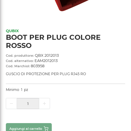
QUBIX
BOOT PER PLUG COLORE
ROSSO
QBX 2012013
Cod. produttore:
EAM2012013
Cod. alternativo:
803958
Cod. Marchiol:
GUSCIO DI PROTEZIONE PER PLUG RJ45 RO
Minimo
1
pz
Aggiungi al carrello