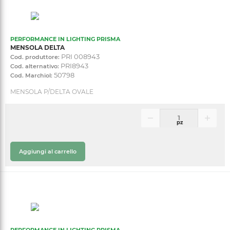
PERFORMANCE IN LIGHTING PRISMA
MENSOLA DELTA
PRI 008943
Cod. produttore:
PRI8943
Cod. alternativo:
50798
Cod. Marchiol:
MENSOLA P/DELTA OVALE
pz
Aggiungi al carrello
PERFORMANCE IN LIGHTING PRISMA