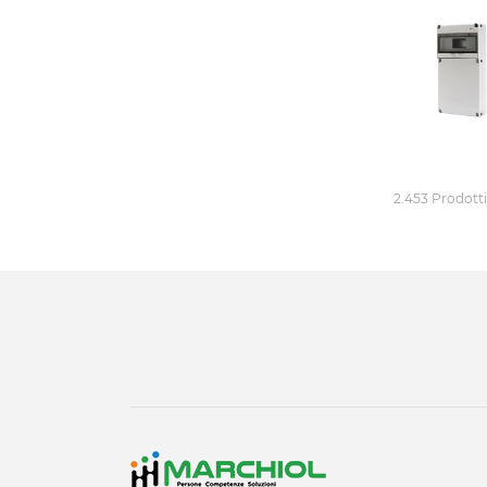
2.453 Prodotti