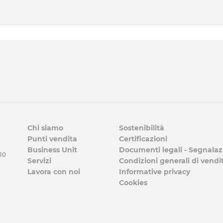
Chi siamo
Sostenibilità
Punti vendita
Certificazioni
Business Unit
Documenti legali - Segnalaz
 10
Servizi
Condizioni generali di vendi
Lavora con noi
Informative privacy
Cookies