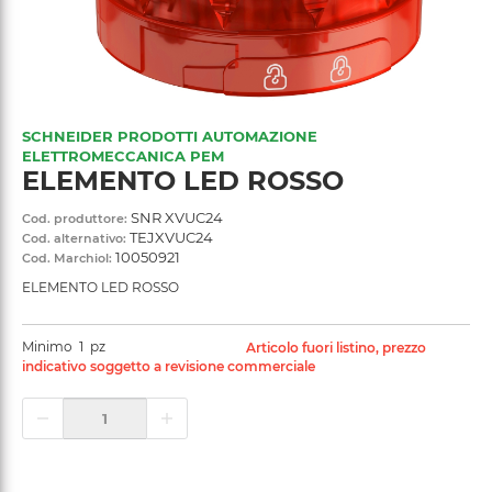
SCHNEIDER PRODOTTI AUTOMAZIONE
ELETTROMECCANICA PEM
ELEMENTO LED ROSSO
SNR XVUC24
Cod. produttore:
TEJXVUC24
Cod. alternativo:
10050921
Cod. Marchiol:
ELEMENTO LED ROSSO
Minimo
1
pz
Articolo fuori listino, prezzo
indicativo soggetto a revisione commerciale