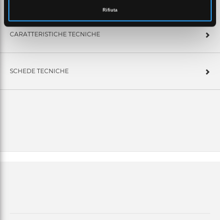
Rifiuta
CARATTERISTICHE TECNICHE
SCHEDE TECNICHE