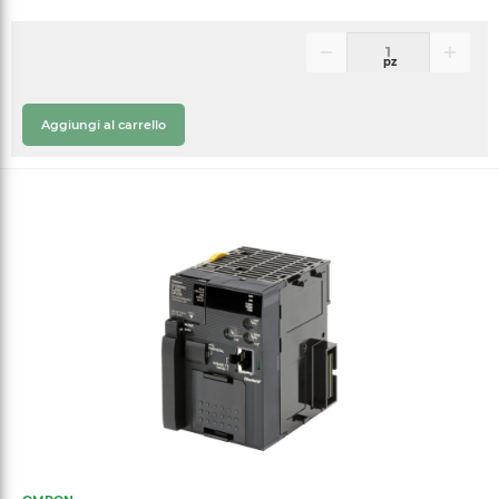
pz
Aggiungi al carrello