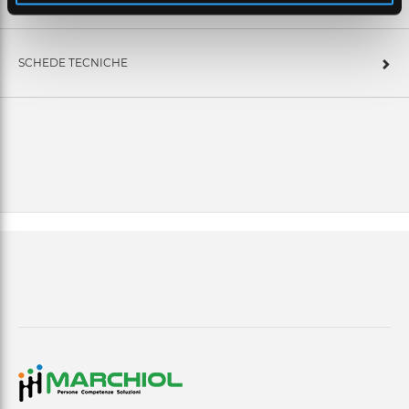
SCHEDE TECNICHE