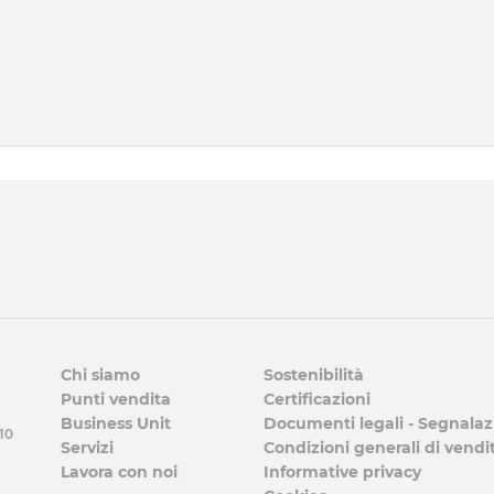
Chi siamo
Sostenibilità
Punti vendita
Certificazioni
Business Unit
Documenti legali - Segnalaz
 10
Servizi
Condizioni generali di vendi
Lavora con noi
Informative privacy