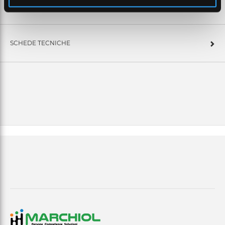
CARATTERISTICHE TECNICHE
SCHEDE TECNICHE