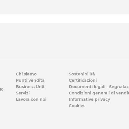
Chi siamo
Sostenibilità
Punti vendita
Certificazioni
Business Unit
Documenti legali - Segnalaz
 10
Servizi
Condizioni generali di vendi
Lavora con noi
Informative privacy
Cookies