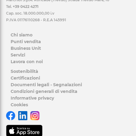
Tel.
+39 0422 4271
Cap. soc. 18.000.000,00 i.v
P.IVA 01176110268 - R.E.A 145991
Chi siamo
Punti vendita
Business Unit
Servizi
Lavora con noi
Sostenibilità
Certificazioni
Documenti legali - Segnalazioni
Condizioni generali di vendita
Informative privacy
Cookies