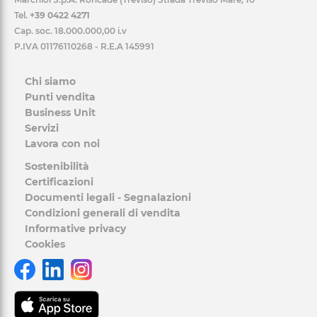
Tel.
+39 0422 4271
Cap. soc. 18.000.000,00 i.v
P.IVA 01176110268 - R.E.A 145991
Chi siamo
Punti vendita
Business Unit
Servizi
Lavora con noi
Sostenibilità
Certificazioni
Documenti legali - Segnalazioni
Condizioni generali di vendita
Informative privacy
Cookies