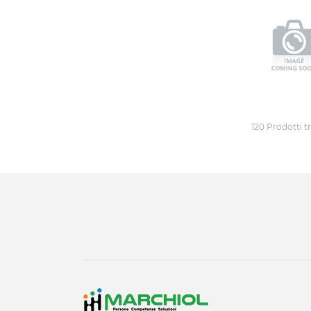
120 Prodotti t