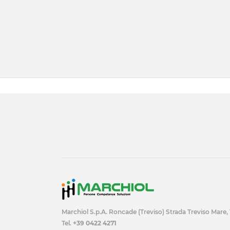
Marchiol S.p.A. Roncade (Treviso) Strada Treviso Mare,
Tel.
+39 0422 4271