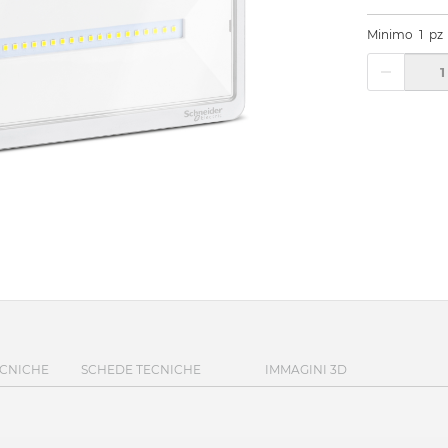
Minimo
1
pz
ECNICHE
SCHEDE TECNICHE
IMMAGINI 3D