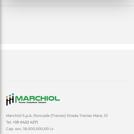
Marchiol S.p.A. Roncade (Treviso) Strada Treviso Mare, 10
Tel.
+39 0422 4271
Cap. soc. 18.000.000,00 i.v