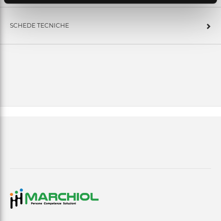
SCHEDE TECNICHE