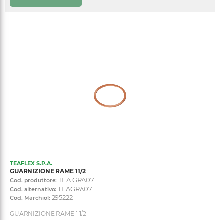
TEAFLEX S.P.A.
GUARNIZIONE RAME 11/2
TEA GRA07
Cod. produttore:
TEAGRA07
Cod. alternativo:
295222
Cod. Marchiol:
GUARNIZIONE RAME 1 1/2