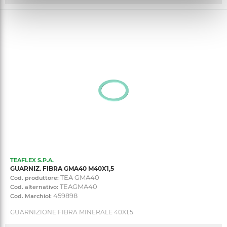
TEAFLEX S.P.A.
GUARNIZ. FIBRA GMA40 M40X1,5
TEA GMA40
Cod. produttore:
TEAGMA40
Cod. alternativo:
459898
Cod. Marchiol:
GUARNIZIONE FIBRA MINERALE 40X1,5