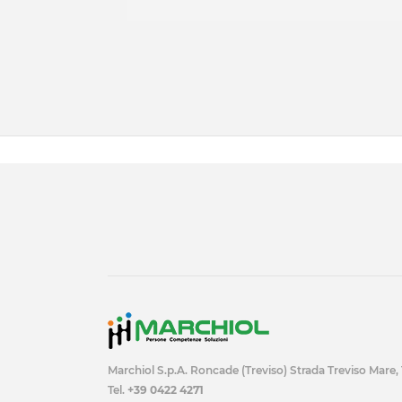
Marchiol S.p.A. Roncade (Treviso) Strada Treviso Mare,
Tel.
+39 0422 4271