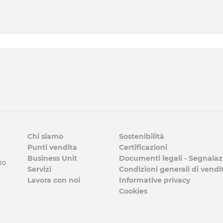
Chi siamo
Sostenibilità
Punti vendita
Certificazioni
Business Unit
Documenti legali - Segnalaz
 10
Servizi
Condizioni generali di vendi
Lavora con noi
Informative privacy
Cookies