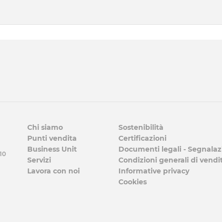
Chi siamo
Sostenibilità
Punti vendita
Certificazioni
Business Unit
Documenti legali - Segnalaz
 10
Servizi
Condizioni generali di vendi
Lavora con noi
Informative privacy
Cookies