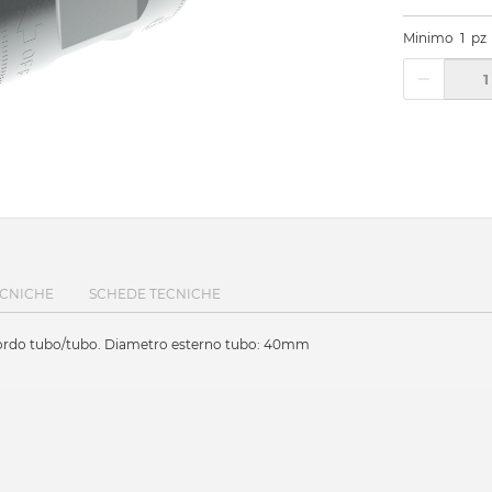
Minimo
1
pz
ECNICHE
SCHEDE TECNICHE
ccordo tubo/tubo. Diametro esterno tubo: 40mm