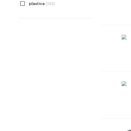
plastica
(153)