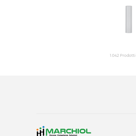
1.042 Prodotti