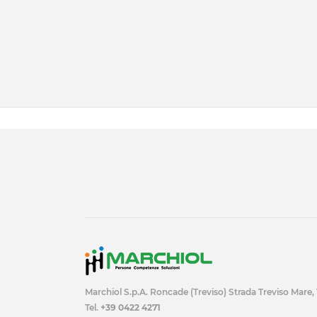
Marchiol S.p.A. Roncade (Treviso) Strada Treviso Mare,
Tel.
+39 0422 4271