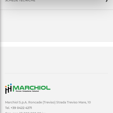
SCHEDE TECNICHE
Marchiol S.p.A. Roncade (Treviso) Strada Treviso Mare, 10
Tel.
+39 0422 4271