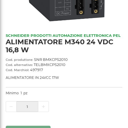
SCHNEIDER PRODOTTI AUTOMAZIONE ELETTRONICA PEL
ALIMENTATORE M340 24 VDC
16,8 W
SNR BMXCPS2010
Cod. produttore:
TELBMXCPS2010
Cod. alternativo:
497917
Cod. Marchiol:
ALIMENTATORE IN 24VCC 17W
Minimo
1
pz