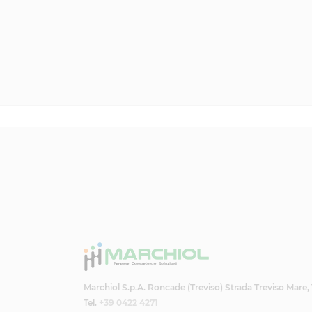
Marchiol S.p.A. Roncade (Treviso) Strada Treviso Mare,
Tel.
+39 0422 4271